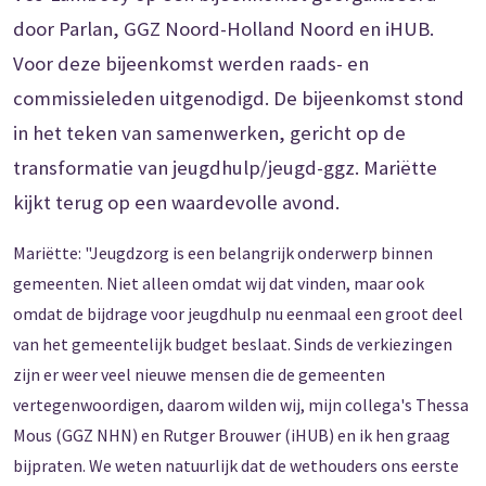
door Parlan, GGZ Noord-Holland Noord en iHUB.
Voor deze bijeenkomst werden raads- en
commissieleden uitgenodigd. De bijeenkomst stond
in het teken van samenwerken, gericht op de
transformatie van jeugdhulp/jeugd-ggz. Mariëtte
kijkt terug op een waardevolle avond.
Mariëtte: "Jeugdzorg is een belangrijk onderwerp binnen
gemeenten. Niet alleen omdat wij dat vinden, maar ook
omdat de bijdrage voor jeugdhulp nu eenmaal een groot deel
van het gemeentelijk budget beslaat. Sinds de verkiezingen
zijn er weer veel nieuwe mensen die de gemeenten
vertegenwoordigen, daarom wilden wij, mijn collega's Thessa
Mous (GGZ NHN) en Rutger Brouwer (iHUB) en ik hen graag
bijpraten. We weten natuurlijk dat de wethouders ons eerste