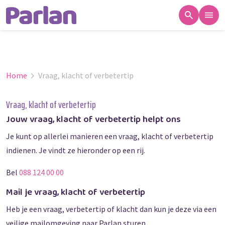
Home
Vraag, klacht of verbetertip
Vraag, klacht of verbetertip
Jouw vraag, klacht of verbetertip helpt ons
Je kunt op allerlei manieren een vraag, klacht of verbetertip
indienen. Je vindt ze hieronder op een rij.
Bel
088 124 00 00
Mail je vraag, klacht of verbetertip
Heb je een vraag, verbetertip of klacht dan kun je deze via een
veilige mailomgeving naar Parlan sturen.