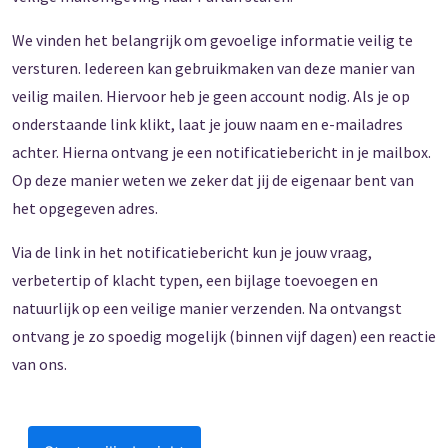
We vinden het belangrijk om gevoelige informatie veilig te
versturen. Iedereen kan gebruikmaken van deze manier van
veilig mailen. Hiervoor heb je geen account nodig. Als je op
onderstaande link klikt, laat je jouw naam en e-mailadres
achter. Hierna ontvang je een notificatiebericht in je mailbox.
Op deze manier weten we zeker dat jij de eigenaar bent van
het opgegeven adres.
Via de link in het notificatiebericht kun je jouw vraag,
verbetertip of klacht typen, een bijlage toevoegen en
natuurlijk op een veilige manier verzenden. Na ontvangst
ontvang je zo spoedig mogelijk (binnen vijf dagen) een reactie
van ons.