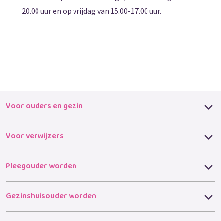
20.00 uur en op vrijdag van 15.00-17.00 uur.
Voor ouders en gezin
Voor verwijzers
Pleegouder worden
Gezinshuisouder worden