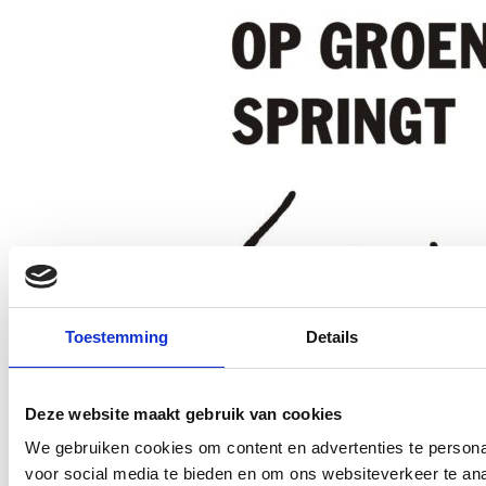
Toestemming
Details
Deze website maakt gebruik van cookies
We gebruiken cookies om content en advertenties te persona
voor social media te bieden en om ons websiteverkeer te an