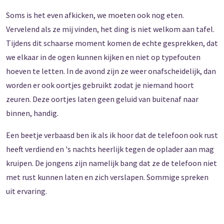
Soms is het even afkicken, we moeten ook nog eten.
Vervelend als ze mij vinden, het ding is niet welkom aan tafel.
Tijdens dit schaarse moment komen de echte gesprekken, dat
we elkaar in de ogen kunnen kijken en niet op typefouten
hoeven te letten. In de avond zijn ze weer onafscheidelijk, dan
worden er ook oortjes gebruikt zodat je niemand hoort
zeuren. Deze oortjes laten geen geluid van buitenaf naar
binnen, handig.
Een beetje verbaasd ben ik als ik hoor dat de telefoon ook rust
heeft verdiend en 's nachts heerlijk tegen de oplader aan mag
kruipen. De jongens zijn namelijk bang dat ze de telefoon niet
met rust kunnen laten en zich verslapen. Sommige spreken
uit ervaring.