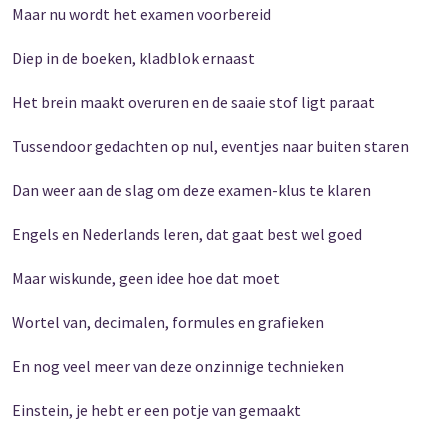
Maar nu wordt het examen voorbereid
Diep in de boeken, kladblok ernaast
Het brein maakt overuren en de saaie stof ligt paraat
Tussendoor gedachten op nul, eventjes naar buiten staren
Dan weer aan de slag om deze examen-klus te klaren
Engels en Nederlands leren, dat gaat best wel goed
Maar wiskunde, geen idee hoe dat moet
Wortel van, decimalen, formules en grafieken
En nog veel meer van deze onzinnige technieken
Einstein, je hebt er een potje van gemaakt