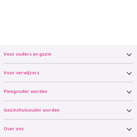
Voor ouders en gezin
Voor verwijzers
Pleegouder worden
Gezinshuisouder worden
Over ons