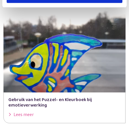
Gebruik van het Puzzel- en Kleurboek bij
emotieverwerking
Lees meer