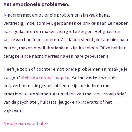
het emotionele problemen.
Kinderen met emotionele problemen zijn vaak bang,
verdrietig, moe, somber, gespannen of prikkelbaar. Ze hebben
nare gedachten en maken zich grote zorgen. Het gaat ten
koste van hun functioneren. Ze slapen slecht, durven niet naar
buiten, maken moeilijk vrienden, zijn lusteloos. Of ze hebben
terugkerende nachtmerries na een nare gebeurtenis.
Heeft je zoon of dochter emotionele problemen en maak je je
zorgen?
Meld je aan voor hulp
. Bij Parlan werken we met
hulpverleners die gespecialiseerd zijn in kinderen met
emotionele problemen. Aanmelden kan met een verwijsbrief
van de psychiater, huisarts, jeugd- en kinderarts of het
wijkteam.
Meld je aan voor hulp>