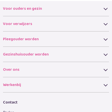
Voor ouders en gezin
Voor verwijzers
Pleegouder worden
Gezinshuisouder worden
Over ons
Werkenbij
Contact