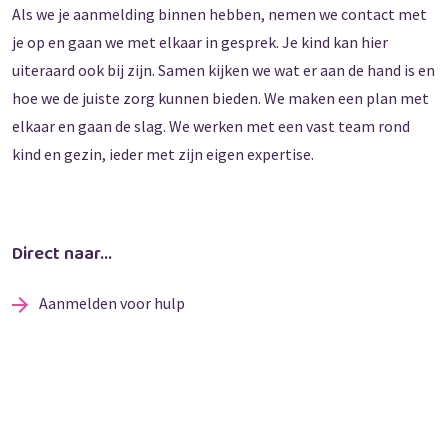
Als we je aanmelding binnen hebben, nemen we contact met
je op en gaan we met elkaar in gesprek. Je kind kan hier
uiteraard ook bij zijn. Samen kijken we wat er aan de hand is en
hoe we de juiste zorg kunnen bieden. We maken een plan met
elkaar en gaan de slag. We werken met een vast team rond
kind en gezin, ieder met zijn eigen expertise.
Direct naar...
Aanmelden voor hulp