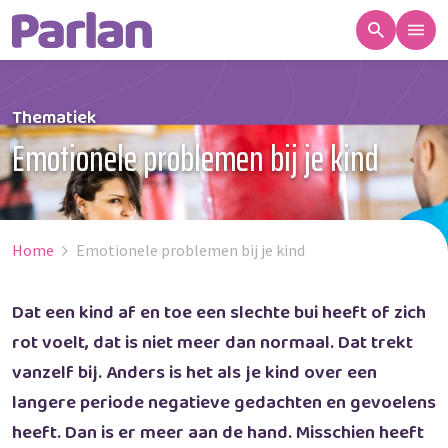
Thematiek
Emotionele problemen bij je kind
Home
Emotionele problemen bij je kind
Dat een kind af en toe een slechte bui heeft of zich
rot voelt, dat is niet meer dan normaal. Dat trekt
vanzelf bij. Anders is het als je kind over een
langere periode negatieve gedachten en gevoelens
heeft. Dan is er meer aan de hand. Misschien heeft