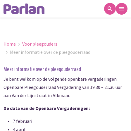
Home
Voor pleegouders
Meer informatie over de pleegouderraad
Meer informatie over de pleegouderraad
Je bent welkom op de volgende openbare vergaderingen.
Openbare Pleegouderraad Vergadering van 19.30 – 21.30 uur
aan Van der Lijnstraat in Alkmaar.
De data van de Openbare Vergaderingen:
7 februari
4 april