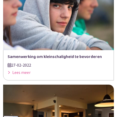
Samenwerking om kleinschaligheid te bevorderen
27-02-2022
Lees meer