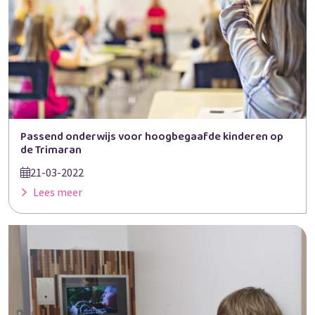
Passend onderwijs voor hoogbegaafde kinderen op
de Trimaran
21-03-2022
Lees meer