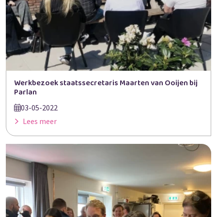
Werkbezoek staatssecretaris Maarten van Ooijen bij
Parlan
03-05-2022
Lees meer