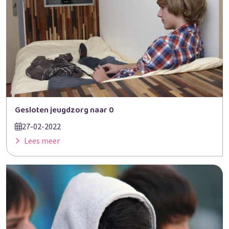
Gesloten jeugdzorg naar 0
27-02-2022
Lees meer