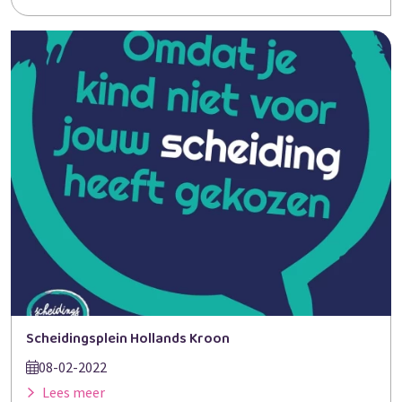
Scheidingsplein Hollands Kroon
08-02-2022
Lees meer