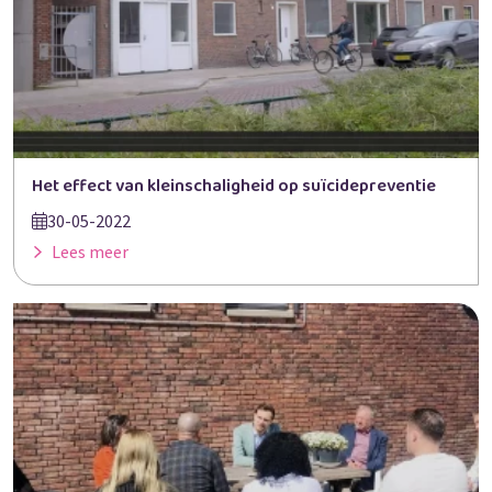
Het effect van kleinschaligheid op suïcidepreventie
30-05-2022
Lees meer