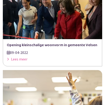
Opening kleinschalige woonvorm in gemeente Velsen
09-04-2022
Lees meer