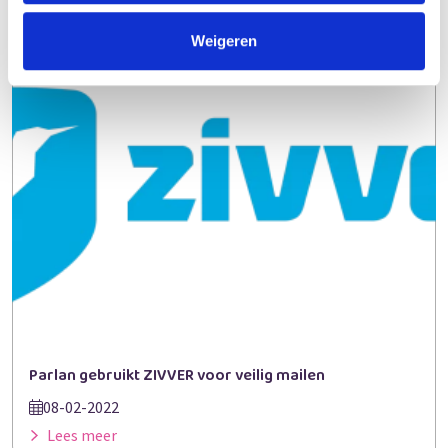
Weigeren
Parlan gebruikt ZIVVER voor veilig mailen
08-02-2022
Lees meer