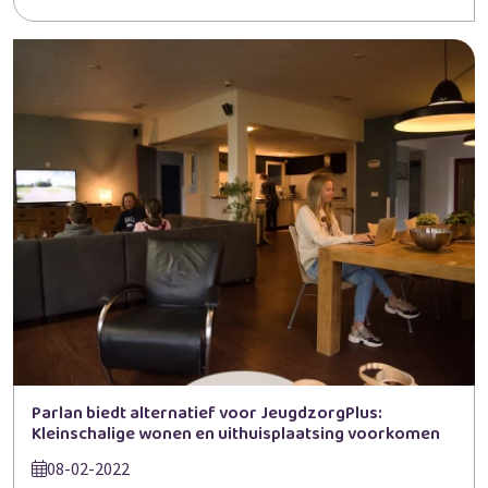
Parlan biedt alternatief voor JeugdzorgPlus:
Kleinschalige wonen en uithuisplaatsing voorkomen
08-02-2022